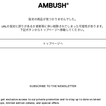
指定の商品が見つかりませんでした。
URLの指定に誤りがあるか更新等に伴い削除されてしまった可能性があります。
下記ボタンからトップページへ移動してください。
トップページへ
SUBSCRIBE TO THE NEWSLETTER
 get exclusive access to our private promotion and to stay up to date on latest
ops, limited edition collabs, and special offers.