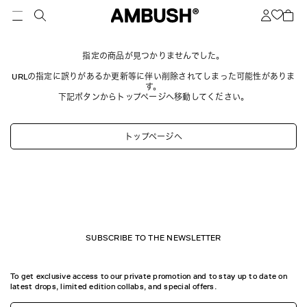
指定の商品が見つかりませんでした。
URLの指定に誤りがあるか更新等に伴い削除されてしまった可能性がありま
す。
下記ボタンからトップページへ移動してください。
トップページへ
SUBSCRIBE TO THE NEWSLETTER
To get exclusive access to our private promotion and to stay up to date on
latest drops, limited edition collabs, and special offers.