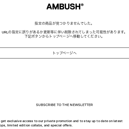
指定の商品が見つかりませんでした。
URLの指定に誤りがあるか更新等に伴い削除されてしまった可能性があります。
下記ボタンからトップページへ移動してください。
トップページへ
SUBSCRIBE TO THE NEWSLETTER
 get exclusive access to our private promotion and to stay up to date on latest
ops, limited edition collabs, and special offers.