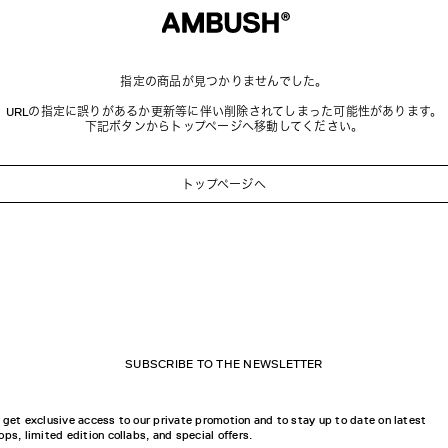
指定の商品が見つかりませんでした。
URLの指定に誤りがあるか更新等に伴い削除されてしまった可能性があります。
下記ボタンからトップページへ移動してください。
トップページへ
SUBSCRIBE TO THE NEWSLETTER
 get exclusive access to our private promotion and to stay up to date on latest
ops, limited edition collabs, and special offers.