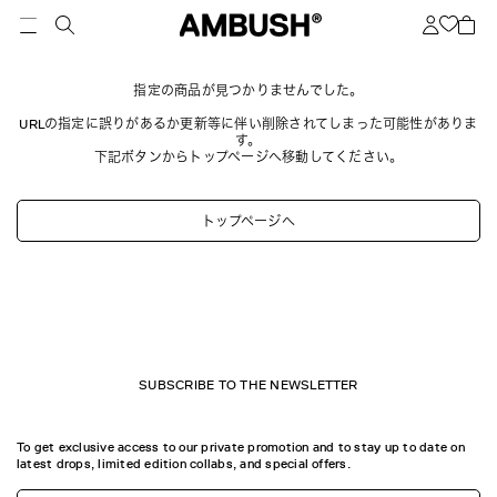
指定の商品が見つかりませんでした。
URLの指定に誤りがあるか更新等に伴い削除されてしまった可能性がありま
す。
下記ボタンからトップページへ移動してください。
トップページへ
SUBSCRIBE TO THE NEWSLETTER
To get exclusive access to our private promotion and to stay up to date on
latest drops, limited edition collabs, and special offers.