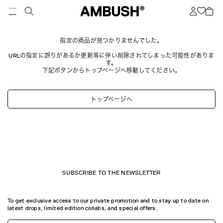
指定の商品が見つかりませんでした。
URLの指定に誤りがあるか更新等に伴い削除されてしまった可能性がありま
す。
下記ボタンからトップページへ移動してください。
トップページへ
SUBSCRIBE TO THE NEWSLETTER
To get exclusive access to our private promotion and to stay up to date on
latest drops, limited edition collabs, and special offers.