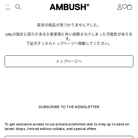
指定の商品が見つかりませんでした。
URLの指定に誤りがあるか更新等に伴い削除されてしまった可能性がありま
す。
下記ボタンからトップページへ移動してください。
トップページへ
SUBSCRIBE TO THE NEWSLETTER
To get exclusive access to our private promotion and to stay up to date on
latest drops, limited edition collabs, and special offers.