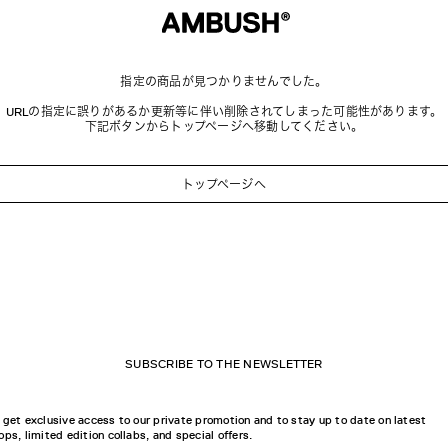
指定の商品が見つかりませんでした。
URLの指定に誤りがあるか更新等に伴い削除されてしまった可能性があります。
下記ボタンからトップページへ移動してください。
トップページへ
SUBSCRIBE TO THE NEWSLETTER
 get exclusive access to our private promotion and to stay up to date on latest
ops, limited edition collabs, and special offers.